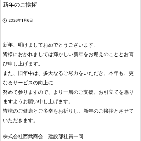
新年のご挨拶

2026年1月6日
新年、明けましておめでとうございます。
皆様におかれましては輝かしい新年をお迎えのこととお喜
び申し上げます。
また、旧年中は、多大なるご尽力をいただき、本年も、更
なるサービスの向上に
努めて参りますので、より一層のご支援、お引立てを賜り
ますようお願い申し上げます。
皆様のご健康とご多幸をお祈りし、新年のご挨拶とさせて
いただきます。
株式会社西武商会 建設部社員一同