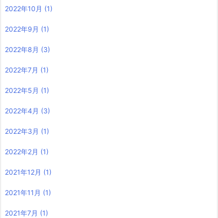
2022年10月
(1)
2022年9月
(1)
2022年8月
(3)
2022年7月
(1)
2022年5月
(1)
2022年4月
(3)
2022年3月
(1)
2022年2月
(1)
2021年12月
(1)
2021年11月
(1)
2021年7月
(1)