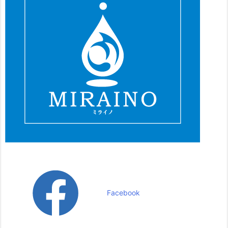
Facebook