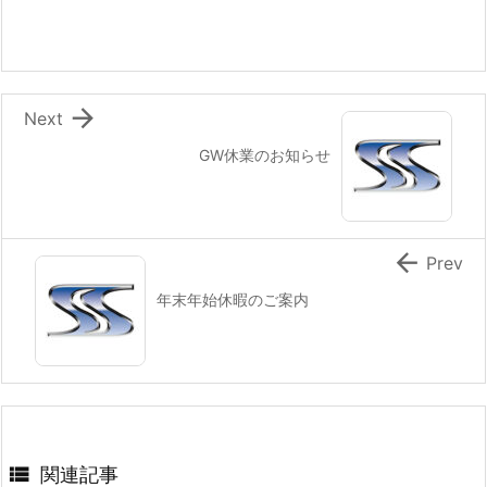

Next
GW休業のお知らせ

Prev
年末年始休暇のご案内

関連記事