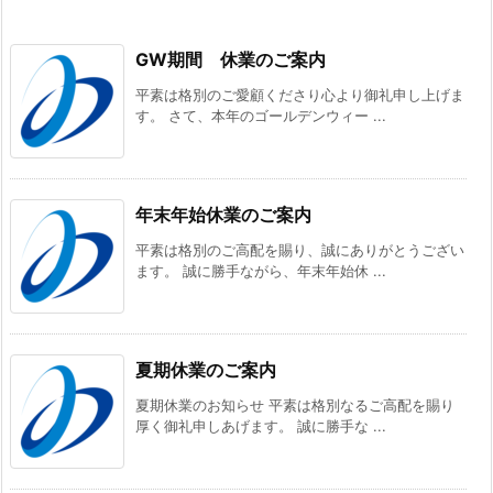
GW期間 休業のご案内
平素は格別のご愛顧くださり心より御礼申し上げま
す。 さて、本年のゴールデンウィー ...
年末年始休業のご案内
平素は格別のご高配を賜り、誠にありがとうござい
ます。 誠に勝手ながら、年末年始休 ...
夏期休業のご案内
夏期休業のお知らせ 平素は格別なるご高配を賜り
厚く御礼申しあげます。 誠に勝手な ...