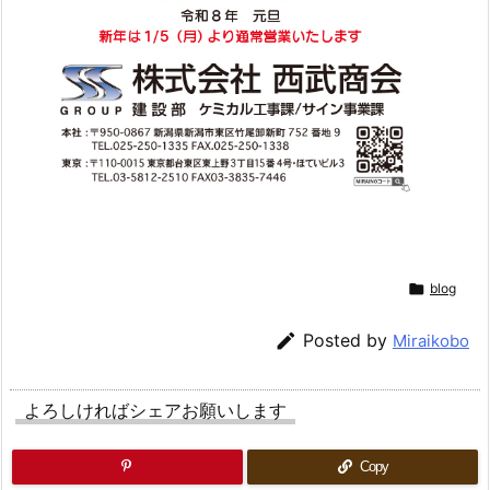

blog

Posted by
Miraikobo
よろしければシェアお願いします
Copy