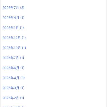
2026年7月
(2)
2026年4月
(1)
2026年1月
(1)
2025年12月
(1)
2025年10月
(1)
2025年7月
(1)
2025年6月
(1)
2025年4月
(3)
2025年3月
(1)
2025年2月
(1)