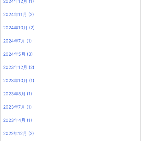
2024年12月
(1)
2024年11月
(2)
2024年10月
(2)
2024年7月
(1)
2024年5月
(3)
2023年12月
(2)
2023年10月
(1)
2023年8月
(1)
2023年7月
(1)
2023年4月
(1)
2022年12月
(2)