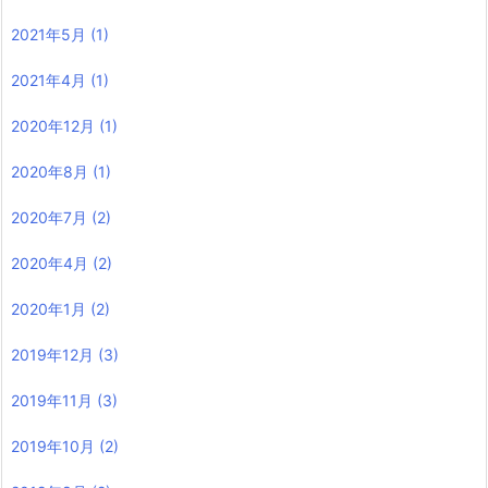
2021年5月
(1)
2021年4月
(1)
2020年12月
(1)
2020年8月
(1)
2020年7月
(2)
2020年4月
(2)
2020年1月
(2)
2019年12月
(3)
2019年11月
(3)
2019年10月
(2)