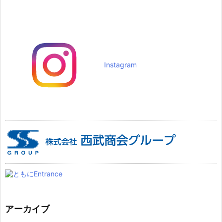
Instagram
アーカイブ