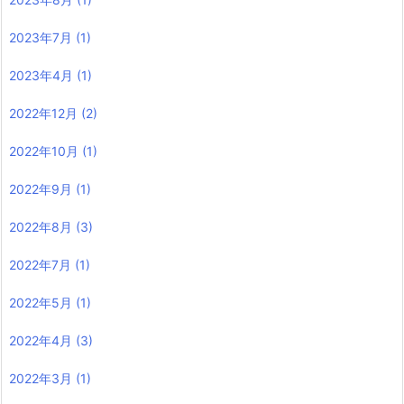
2023年7月
(1)
2023年4月
(1)
2022年12月
(2)
2022年10月
(1)
2022年9月
(1)
2022年8月
(3)
2022年7月
(1)
2022年5月
(1)
2022年4月
(3)
2022年3月
(1)