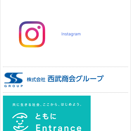
Instagram