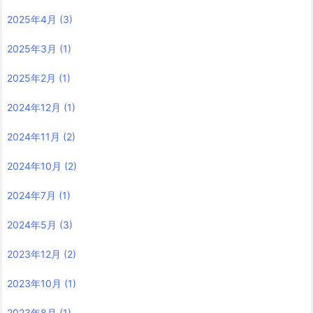
2025年4月
(3)
2025年3月
(1)
2025年2月
(1)
2024年12月
(1)
2024年11月
(2)
2024年10月
(2)
2024年7月
(1)
2024年5月
(3)
2023年12月
(2)
2023年10月
(1)
2023年8月
(1)