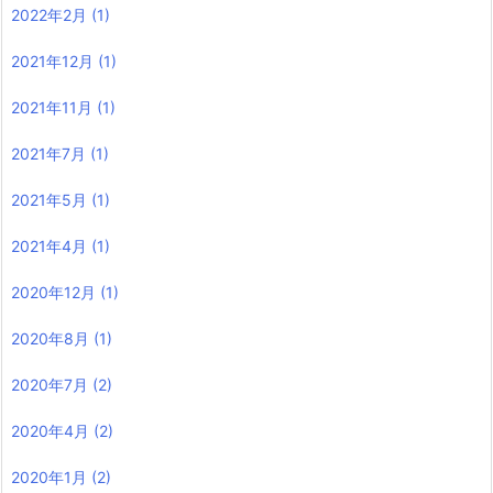
2022年2月
(1)
2021年12月
(1)
2021年11月
(1)
2021年7月
(1)
2021年5月
(1)
2021年4月
(1)
2020年12月
(1)
2020年8月
(1)
2020年7月
(2)
2020年4月
(2)
2020年1月
(2)