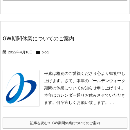
GW期間休業についてのご案内

2022年4月16日

blog
平素は格別のご愛顧くださり心より御礼申し
上げます。
さて、本年のゴールデンウィーク
期間の休業についてお知らせ申し上げます。
本年はカレンダー通りお休みさせていただき
ます。
何卒宜しくお願い致します。 ...
記事を読む
GW期間休業についてのご案内