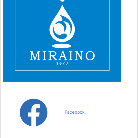
Facebook