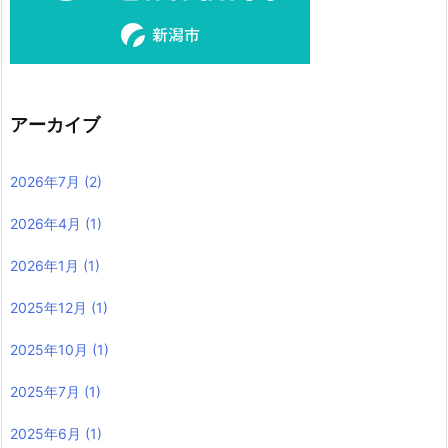
アーカイブ
2026年7月
(2)
2026年4月
(1)
2026年1月
(1)
2025年12月
(1)
2025年10月
(1)
2025年7月
(1)
2025年6月
(1)