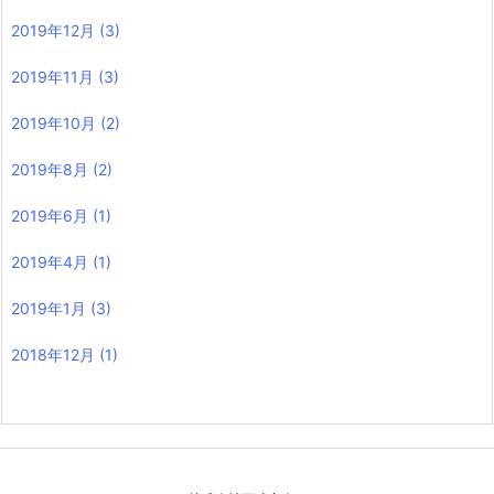
2019年12月
(3)
2019年11月
(3)
2019年10月
(2)
2019年8月
(2)
2019年6月
(1)
2019年4月
(1)
2019年1月
(3)
2018年12月
(1)